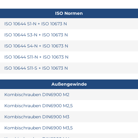
ISO Normen
ISO 10644 S1-N + ISO 10673 N
ISO 10644 S3-N + ISO 10673 N
ISO 10644 S4-N + ISO 10673 N
ISO 10644 S11-N + ISO 10673 N
ISO 10644 S11-S + ISO 10673 N
Außengewinde
Kombischrauben DIN6900 M2
Kombischrauben DIN6900 M2,5
Kombischrauben DIN6900 M3
Kombischrauben DIN6900 M3,5