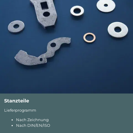
Stanzteile
Lieferprogramm
Nach Zeichnung
Nach DIN/EN/ISO