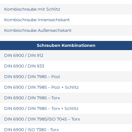
Kombischraube mit Schlitz
Kombischraube Innensechskant
Kombischraube Außensechskant
Schrauben Kombinationen
DIN 6900 / DIN 912
DIN 6900 / DIN 933
DIN 6900 / DIN 7985 – Pozi
DIN 6900 / DIN 7985 – Pozi + Schlitz
DIN 6900 / DIN 7985 – Torx
DIN 6900 / DIN 7985 – Torx + Schlitz
DIN 6900 / DIN 7985/ISO 7045 – Torx
DIN 6900 / ISO 7380 - Torx