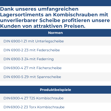
Dank unseres umfangreichen
Lagersortiments an Kombischrauben mit
unverlierbarer Scheibe profitieren unsere
Kunden von attraktiven Preisen.
Normen
DIN 6900-1 Z1 mit Unterlegscheibe
DIN 6900-2 Z3 mit Federscheibe
DIN 6900-3 Z4 mit Federring
DIN 6900‑4 Z7 mit Fächerscheibe
DIN 6900-5 Z9 mit Spannscheibe
Produktbeispiele
DIN 6900‑4 Z7 T25 Kombischraube
DIN 6900‑2 Z3 Torx Kombischraube