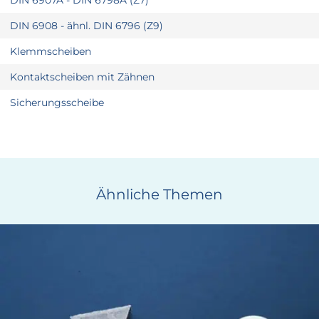
DIN 6907A - DIN 6798A (Z7)
DIN 6908 - ähnl. DIN 6796 (Z9)
Klemmscheiben
Kontaktscheiben mit Zähnen
Sicherungsscheibe
Ähnliche Themen