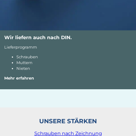
Wir liefern auch nach DIN.
Lieferprogramm
Schrauben
Muttern
Nieten
Mehr erfahren
UNSERE STÄRKEN
Schrauben nach Zeichnung