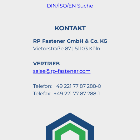
DIN/ISO/EN Suche
KONTAKT
RP Fastener GmbH & Co. KG
Vietorstraße 87 | 51103 Köln
VERTRIEB
sales@rp-fastener.com
Telefon: +49 221 77 87 288-0
Telefax: +49 221 77 87 288-1