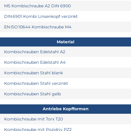
M5 Kombischraube A2 DIN 6900
DIN 6901 Kombi Linsenkopf verzinkt
EN ISO 10644 Kombischraube M4
Material
Kombischrauben Edelstahl A2
Kombischrauben Edelstahl A4
Kombischrauben Stahl blank
Kombischrauben Stahl verzinkt
Kombischrauben Stahl gelb
Antriebe Kopfformen
Kombischraube mit Torx T20
Kombischraube mit Pozidriv PZ2