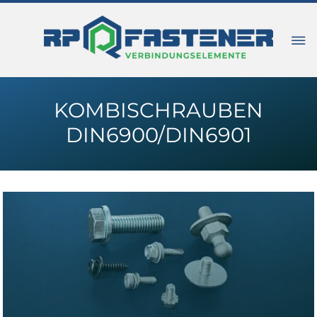
KOMBISCHRAUBEN
DIN6900/DIN6901