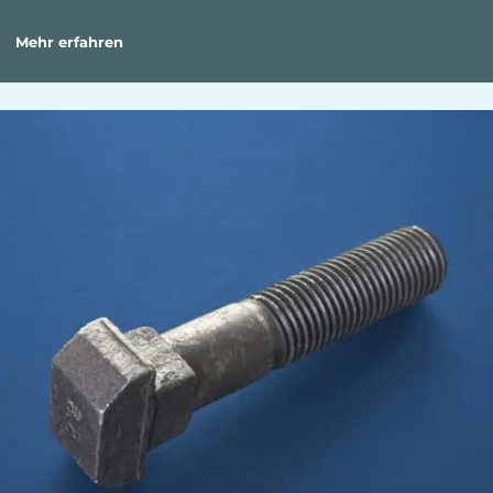
Mehr erfahren