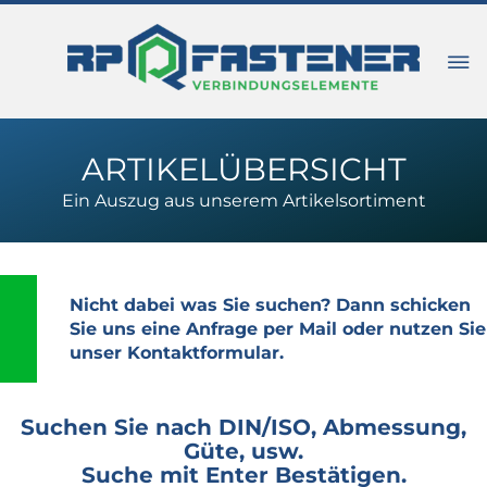
ARTIKELÜBERSICHT
Ein Auszug aus unserem Artikelsortiment
Nicht dabei was Sie suchen? Dann schicken
Sie uns eine Anfrage per Mail oder nutzen Sie
unser Kontaktformular.
Suchen Sie nach DIN/ISO, Abmessung,
Güte, usw.
Suche mit Enter Bestätigen.