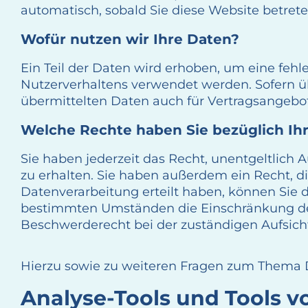
automatisch, sobald Sie diese Website betrete
Wofür nutzen wir Ihre Daten?
Ein Teil der Daten wird erhoben, um eine fehl
Nutzerverhaltens verwendet werden. Sofern ü
übermittelten Daten auch für Vertragsangebot
Welche Rechte haben Sie bezüglich Ih
Sie haben jederzeit das Recht, unentgeltlic
zu erhalten. Sie haben außerdem ein Recht, d
Datenverarbeitung erteilt haben, können Sie d
bestimmten Umständen die Einschränkung der
Beschwerderecht bei der zuständigen Aufsich
Hierzu sowie zu weiteren Fragen zum Thema D
Analyse-Tools und Tools vo