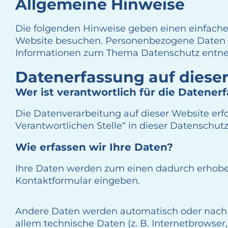
Allgemeine Hinweise
Die folgenden Hinweise geben einen einfache
Website besuchen. Personenbezogene Daten sin
Informationen zum Thema Datenschutz entneh
Datenerfassung auf diese
Wer ist verantwortlich für die Datener
Die Datenverarbeitung auf dieser Website er
Verantwortlichen Stelle“ in dieser Datenschu
Wie erfassen wir Ihre Daten?
Ihre Daten werden zum einen dadurch erhoben, 
Kontaktformular eingeben.
Andere Daten werden automatisch oder nach Ih
allem technische Daten (z. B. Internetbrowser,