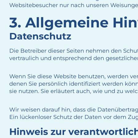
Websitebesucher nur nach unseren Weisungen
3. Allgemeine Hin
Datenschutz
Die Betreiber dieser Seiten nehmen den Schu
vertraulich und entsprechend den gesetzliche
Wenn Sie diese Website benutzen, werden ve
denen Sie persönlich identifiziert werden kö
sie nutzen. Sie erläutert auch, wie und zu we
Wir weisen darauf hin, dass die Datenübertrag
Ein lückenloser Schutz der Daten vor dem Zugri
Hinweis zur verantwortlich