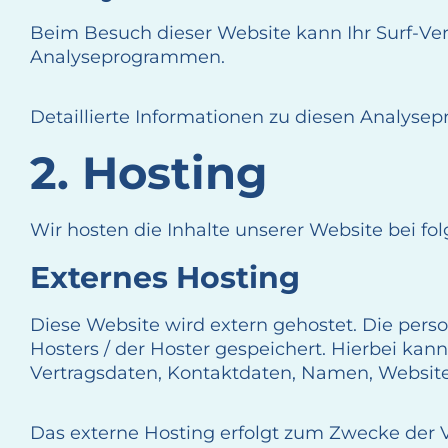
Beim Besuch dieser Website kann Ihr Surf-Ver
Analyseprogrammen.
Detaillierte Informationen zu diesen Analyse
2. Hosting
Wir hosten die Inhalte unserer Website bei f
Externes Hosting
Diese Website wird extern gehostet. Die pers
Hosters / der Hoster gespeichert. Hierbei ka
Vertragsdaten, Kontaktdaten, Namen, Websitez
Das externe Hosting erfolgt zum Zwecke der V