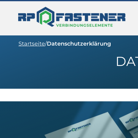
Startseite
/
Datenschutzerklärung
DA