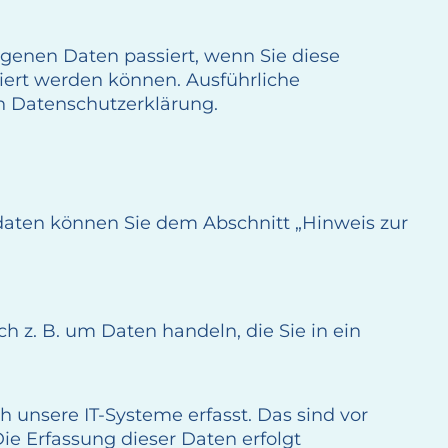
genen Daten passiert, wenn Sie diese
iert werden können. Ausführliche
n Datenschutzerklärung.
daten können Sie dem Abschnitt „Hinweis zur
h z. B. um Daten handeln, die Sie in ein
unsere IT-Systeme erfasst. Das sind vor
Die Erfassung dieser Daten erfolgt