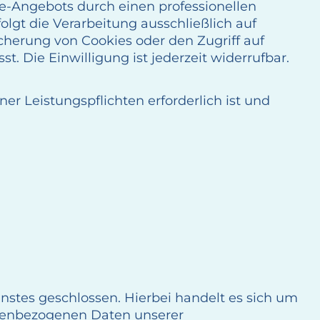
ne-Angebots durch einen professionellen
folgt die Verarbeitung ausschließlich auf
icherung von Cookies oder den Zugriff auf
. Die Einwilligung ist jederzeit widerrufbar.
ner Leistungspflichten erforderlich ist und
stes geschlossen. Hierbei handelt es sich um
sonenbezogenen Daten unserer