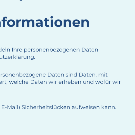
informationen
andeln Ihre personenbezogenen Daten
utzerklärung.
rsonenbezogene Daten sind Daten, mit
tert, welche Daten wir erheben und wofür wir
 E-Mail) Sicherheitslücken aufweisen kann.