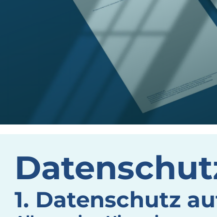
Datenschutz
1. Datenschutz au