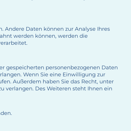
en. Andere Daten können zur Analyse Ihres
bahnt werden können, werden die
erarbeitet.
hrer gespeicherten personenbezogenen Daten
rlangen. Wenn Sie eine Einwilligung zur
rrufen. Außerdem haben Sie das Recht, unter
 verlangen. Des Weiteren steht Ihnen ein
nden.