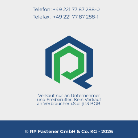
Telefon: +49 221 77 87 288-0
Telefax: +49 221 77 87 288-1
Verkauf nur an Unternehmer
und Freiberufler. Kein Verkauf
an Verbraucher i.S.d. § 13 BGB.
© RP Fastener GmbH & Co. KG - 2026