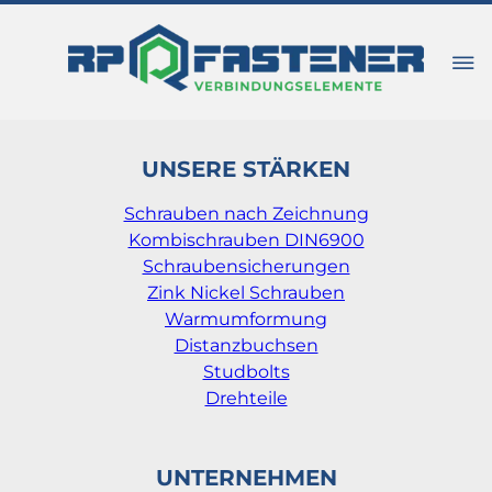
UNSERE STÄRKEN
Schrauben nach Zeichnung
Kombischrauben DIN6900
Schraubensicherungen
Zink Nickel Schrauben
Warmumformung
Distanzbuchsen
Studbolts
Drehteile
UNTERNEHMEN