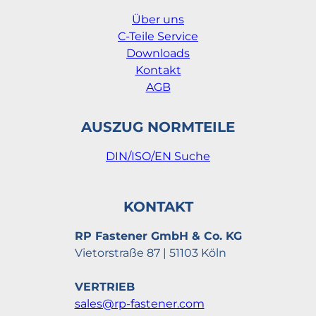
Über uns
C-Teile Service
Downloads
Kontakt
AGB
AUSZUG NORMTEILE
DIN/ISO/EN Suche
KONTAKT
RP Fastener GmbH & Co. KG
Vietorstraße 87 | 51103 Köln
VERTRIEB
sales@rp-fastener.com